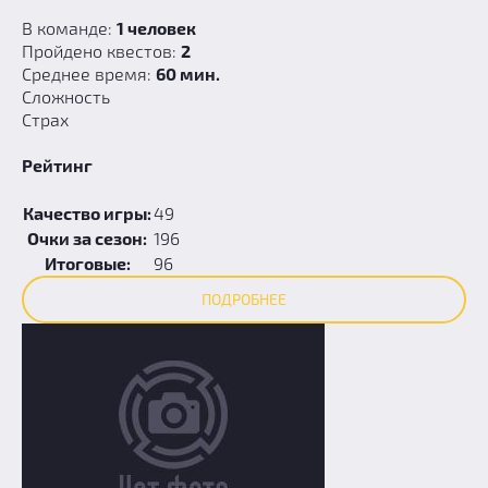
В команде:
1 человек
Пройдено квестов:
2
Среднее время:
60 мин.
Сложность
Страх
Рейтинг
Качество игры:
49
Очки за сезон:
196
Итоговые:
96
ПОДРОБНЕЕ