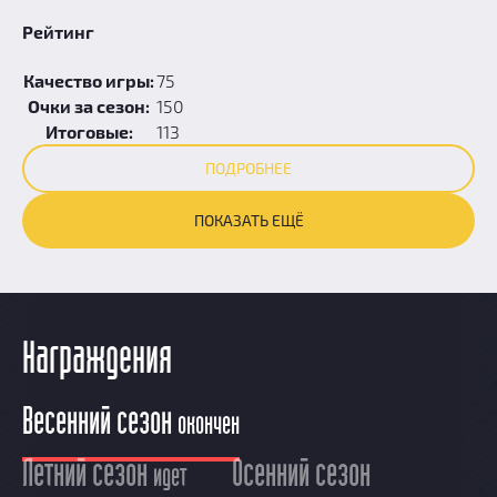
Рейтинг
Качество игры:
75
Очки за сезон:
150
Итоговые:
113
ПОДРОБНЕЕ
ПОКАЗАТЬ ЕЩЁ
Награждения
Весенний сезон
окончен
Летний сезон
Осенний сезон
идет